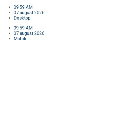
09:59 AM
07 august 2026
Desktop
09:59 AM
07 august 2026
Mobile