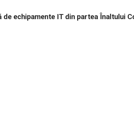
 de echipamente IT din partea Înaltului C