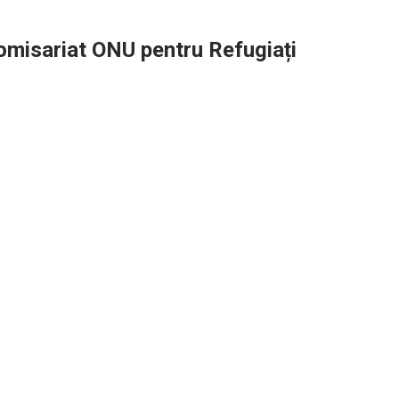
omisariat ONU pentru Refugiați