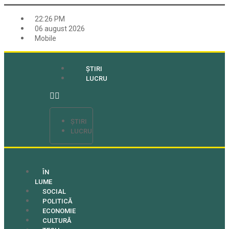
22:26 PM
06 august 2026
Mobile
ȘTIRI
LUCRU
ȘTIRI
LUCRU
ÎN
LUME
SOCIAL
POLITICĂ
ECONOMIE
CULTURĂ