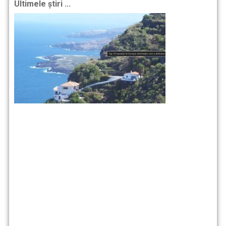
Ultimele știri ...