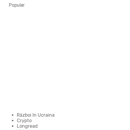
Popular:
Război în Ucraina
Crypto
Longread