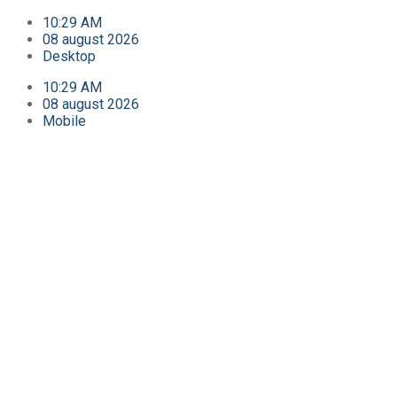
10:29 AM
08 august 2026
Desktop
10:29 AM
08 august 2026
Mobile