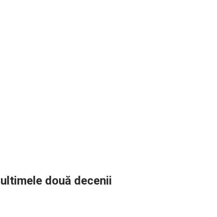
 ultimele două decenii