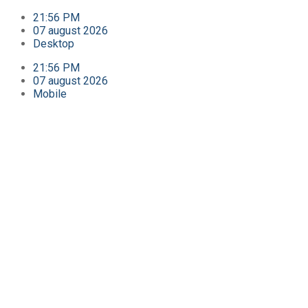
21:56 PM
07 august 2026
Desktop
21:56 PM
07 august 2026
Mobile