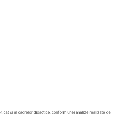
 cât și al cadrelor didactice, conform unei analize realizate de