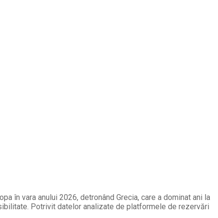
opa în vara anului 2026, detronând Grecia, care a dominat ani la
ibilitate. Potrivit datelor analizate de platformele de rezervări