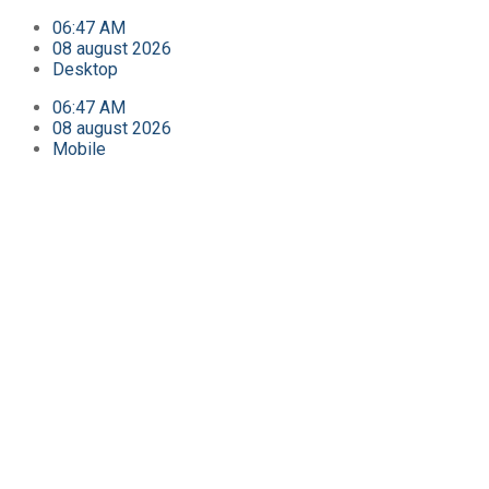
06:47 AM
08 august 2026
Desktop
06:47 AM
08 august 2026
Mobile