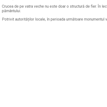
Crucea de pe vatra veche nu este doar o structură de fier. În lec
pământului.
Potrivit autorităților locale, în perioada următoare monumentul va