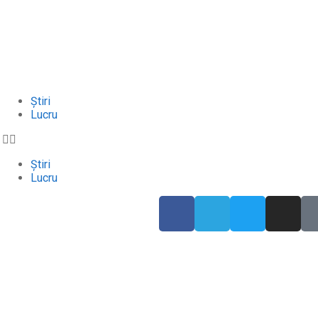
Știri
Lucru
Știri
Lucru