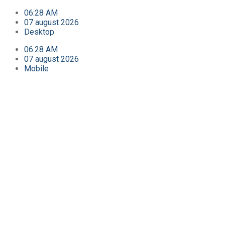
06:28 AM
07 august 2026
Desktop
06:28 AM
07 august 2026
Mobile