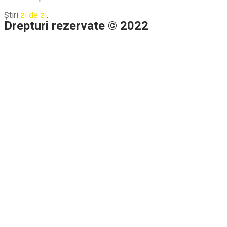
Știri
zi de zi
.
Drepturi rezervate © 2022