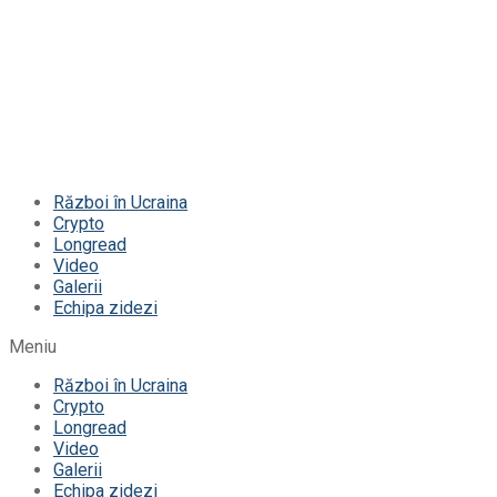
Război în Ucraina
Crypto
Longread
Video
Galerii
Echipa zidezi
Meniu
Război în Ucraina
Crypto
Longread
Video
Galerii
Echipa zidezi