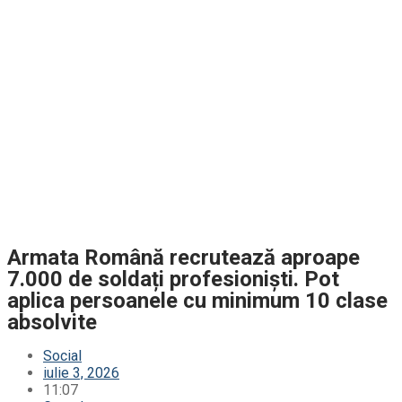
Armata Română recrutează aproape
7.000 de soldați profesioniști. Pot
aplica persoanele cu minimum 10 clase
absolvite
Social
iulie 3, 2026
11:07