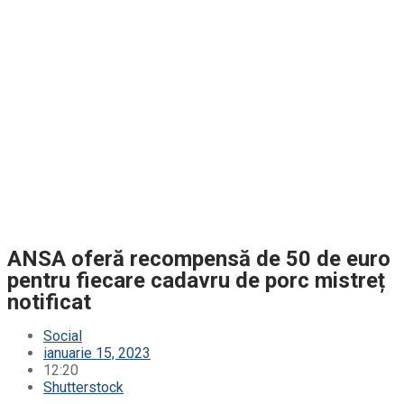
ANSA oferă recompensă de 50 de euro
pentru fiecare cadavru de porc mistreț
notificat
Social
ianuarie 15, 2023
12:20
Shutterstock