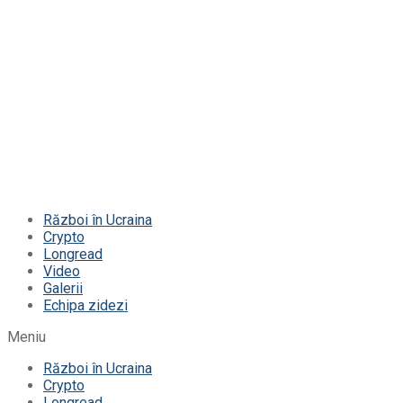
Război în Ucraina
Crypto
Longread
Video
Galerii
Echipa zidezi
Meniu
Război în Ucraina
Crypto
Longread