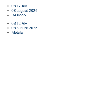
08:12 AM
08 august 2026
Desktop
08:12 AM
08 august 2026
Mobile