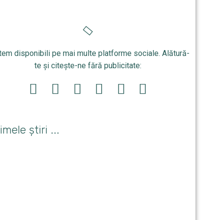
tem disponibili pe mai multe platforme sociale. Alătură-
te și citește-ne fără publicitate:
imele știri ...