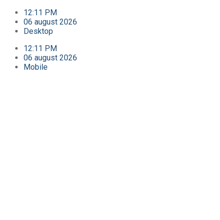
12:11 PM
06 august 2026
Desktop
12:11 PM
06 august 2026
Mobile