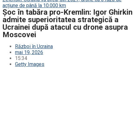
acțiune de până la 10.000 km
Șoc în tabăra pro-Kremlin: Igor Ghirkin
admite superioritatea strategică a
Ucrainei după atacul cu drone asupra
Moscovei
Război în Ucraina
mai 19, 2026
15:34
Getty Images