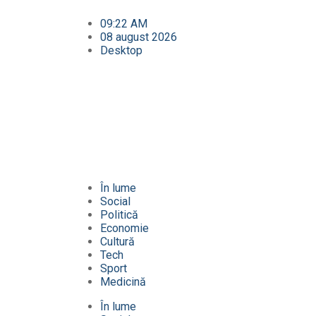
09:22 AM
08 august 2026
Desktop
În lume
Social
Politică
Economie
Cultură
Tech
Sport
Medicină
În lume