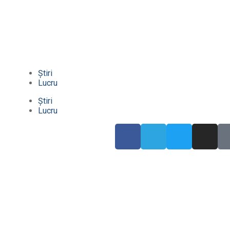
Știri
Lucru
Știri
Lucru