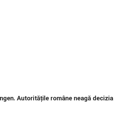
hengen. Autoritățile române neagă decizia