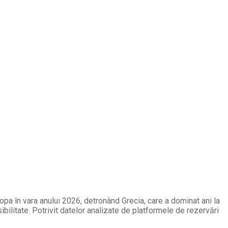
opa în vara anului 2026, detronând Grecia, care a dominat ani la
ibilitate. Potrivit datelor analizate de platformele de rezervări