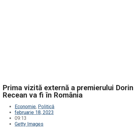
Prima vizită externă a premierului Dorin
Recean va fi în România
Economie
,
Politică
februarie 18, 2023
09:13
Getty Images