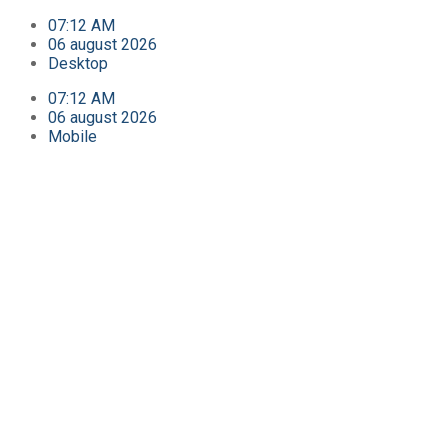
07:12 AM
06 august 2026
Desktop
07:12 AM
06 august 2026
Mobile