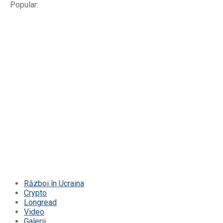
Popular:
Război în Ucraina
Crypto
Longread
Video
Galerii