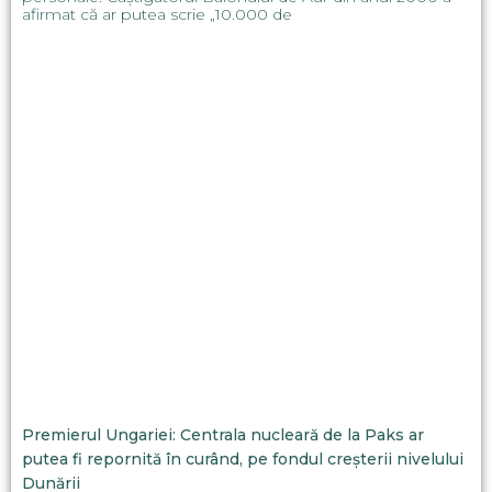
afirmat că ar putea scrie „10.000 de
Premierul Ungariei: Centrala nucleară de la Paks ar
putea fi repornită în curând, pe fondul creșterii nivelului
Dunării