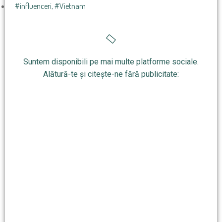
#influenceri
,
#Vietnam
Suntem disponibili pe mai multe platforme sociale.
Alătură-te și citește-ne fără publicitate: