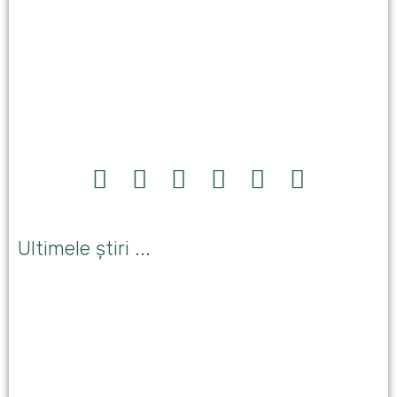
Ultimele știri ...