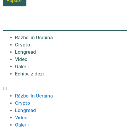
Popular:
Război în Ucraina
Crypto
Longread
Video
Galerii
Echipa zidezi
Război în Ucraina
Crypto
Longread
Video
Galerii