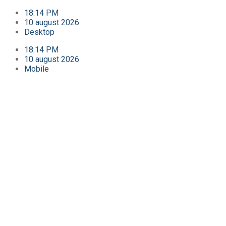
18:14 PM
10 august 2026
Desktop
18:14 PM
10 august 2026
Mobile