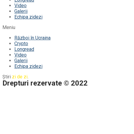
Video
Galerii
Echipa zidezi
Meniu
Război în Ucraina
Crypto
Longread
Video
Galerii
Echipa zidezi
Știri
zi de zi
.
Drepturi rezervate © 2022