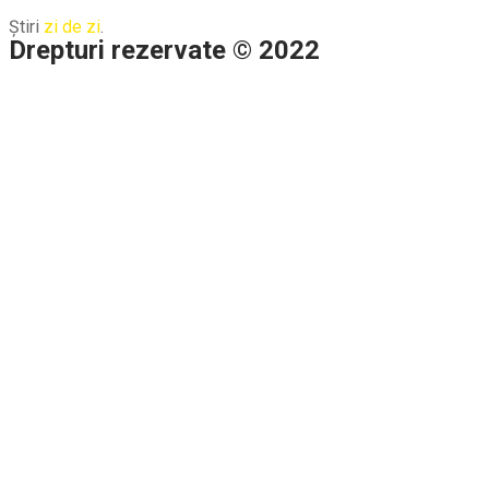
Știri
zi de zi
.
Drepturi rezervate © 2022