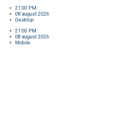
21:00 PM
08 august 2026
Desktop
21:00 PM
08 august 2026
Mobile