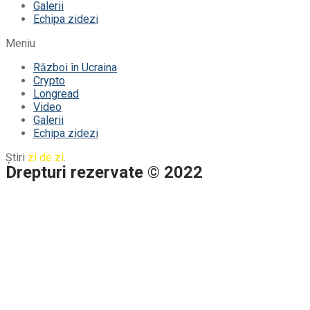
Galerii
Echipa zidezi
Meniu
Război în Ucraina
Crypto
Longread
Video
Galerii
Echipa zidezi
Știri
zi de zi
.
Drepturi rezervate © 2022