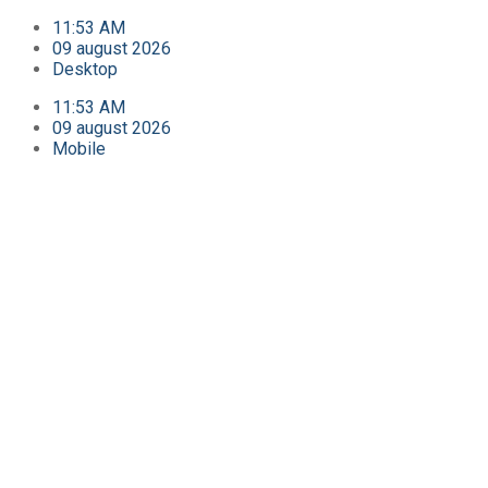
11:53 AM
09 august 2026
Desktop
11:53 AM
09 august 2026
Mobile