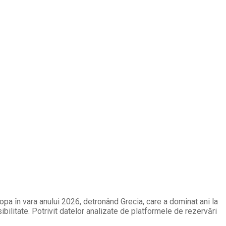
opa în vara anului 2026, detronând Grecia, care a dominat ani la
ibilitate. Potrivit datelor analizate de platformele de rezervări