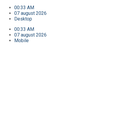
00:33 AM
07 august 2026
Desktop
00:33 AM
07 august 2026
Mobile