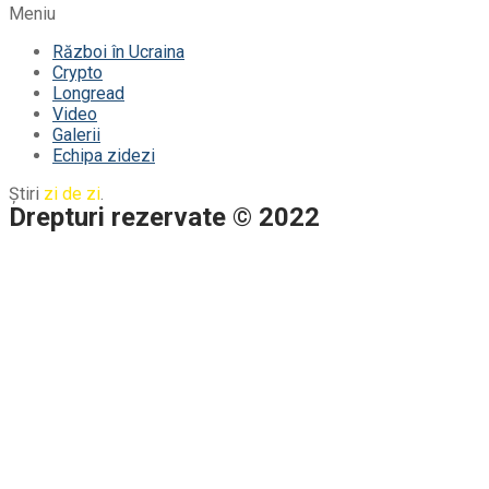
Meniu
Război în Ucraina
Crypto
Longread
Video
Galerii
Echipa zidezi
Știri
zi de zi
.
Drepturi rezervate © 2022