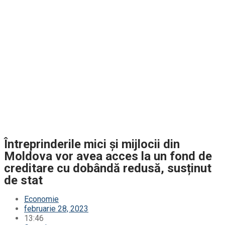
Întreprinderile mici și mijlocii din
Moldova vor avea acces la un fond de
creditare cu dobândă redusă, susținut
de stat
Economie
februarie 28, 2023
13:46