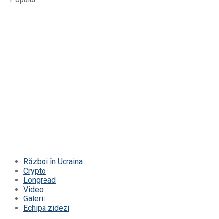
Război în Ucraina
Crypto
Longread
Video
Galerii
Echipa zidezi