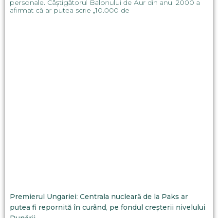
personale. Câștigătorul Balonului de Aur din anul 2000 a
afirmat că ar putea scrie „10.000 de
Premierul Ungariei: Centrala nucleară de la Paks ar
putea fi repornită în curând, pe fondul creșterii nivelului