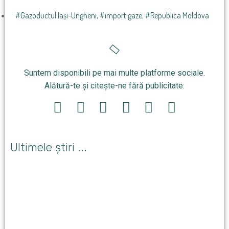
#Gazoductul Iași-Ungheni
,
#import gaze
,
#Republica Moldova
Suntem disponibili pe mai multe platforme sociale.
Alătură-te și citește-ne fără publicitate:
Ultimele știri ...