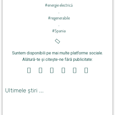
#energie electrică
,
#regenerabile
,
#Spania
Suntem disponibili pe mai multe platforme sociale.
Alătură-te și citește-ne fără publicitate:
Ultimele știri ...