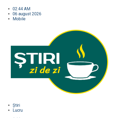
02:44 AM
06 august 2026
Mobile
Știri
Lucru