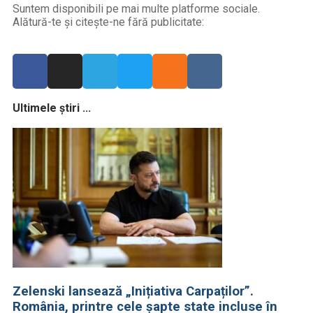
Suntem disponibili pe mai multe platforme sociale.
Alătură-te și citește-ne fără publicitate:
Ultimele știri ...
Zelenski lansează „Inițiativa Carpaților”.
România, printre cele șapte state incluse în