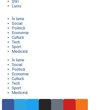
Știri
Lucru
În lume
Social
Politică
Economie
Cultură
Tech
Sport
Medicină
În lume
Social
Politică
Economie
Cultură
Tech
Sport
Medicină