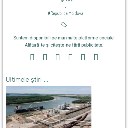
,
#Republica Moldova
Suntem disponibili pe mai multe platforme sociale.
Alătură-te și citește-ne fără publicitate:
Ultimele știri ...