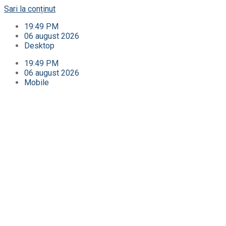
Sari la conținut
19:49 PM
06 august 2026
Desktop
19:49 PM
06 august 2026
Mobile