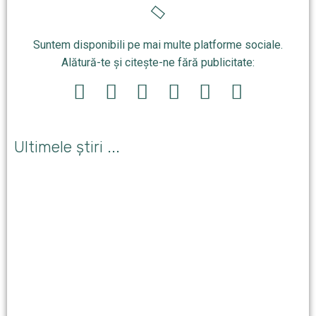
Suntem disponibili pe mai multe platforme sociale.
Alătură-te și citește-ne fără publicitate:
Ultimele știri ...