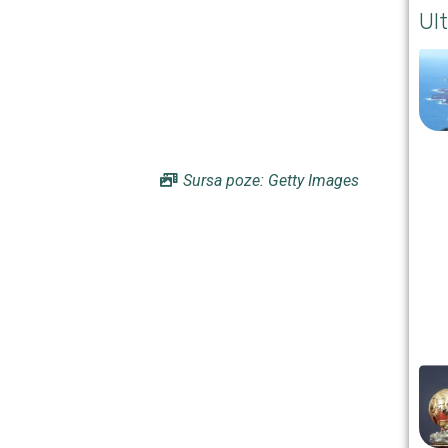
Ult
Sursa poze: Getty Images