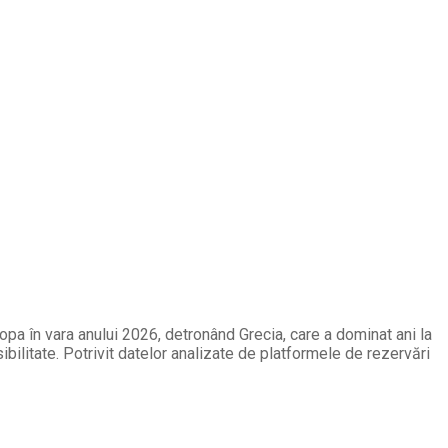
opa în vara anului 2026, detronând Grecia, care a dominat ani la
ibilitate. Potrivit datelor analizate de platformele de rezervări