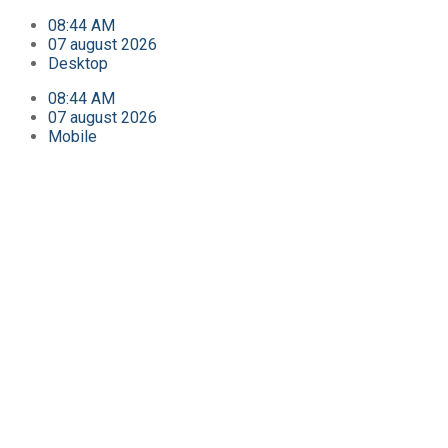
08:44 AM
07 august 2026
Desktop
08:44 AM
07 august 2026
Mobile