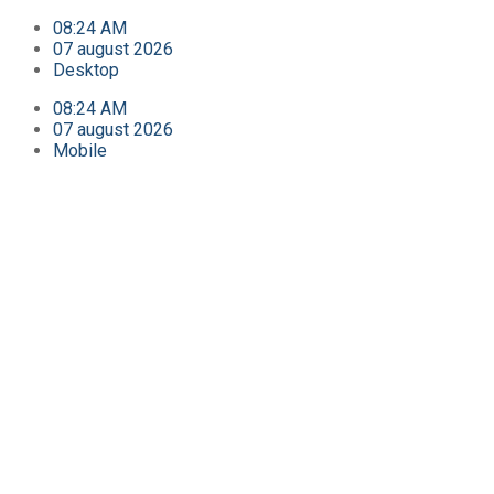
08:24 AM
07 august 2026
Desktop
08:24 AM
07 august 2026
Mobile