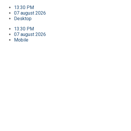
13:30 PM
07 august 2026
Desktop
13:30 PM
07 august 2026
Mobile