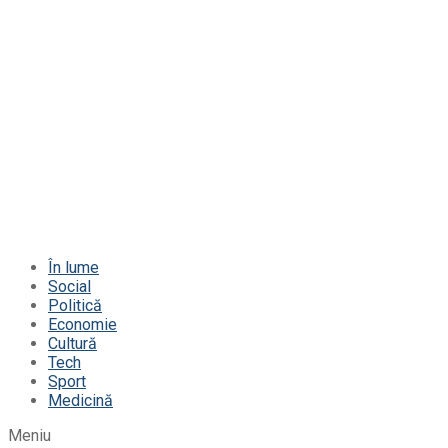
În lume
Social
Politică
Economie
Cultură
Tech
Sport
Medicină
Meniu