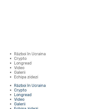
Război în Ucraina
Crypto
Longread
Video
Galerii
Echipa zidezi
Război în Ucraina
Crypto
Longread
Video
Galerii
Echipa zidezi