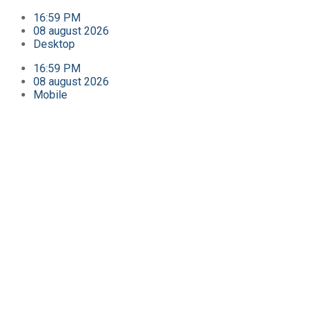
16:59 PM
08 august 2026
Desktop
16:59 PM
08 august 2026
Mobile