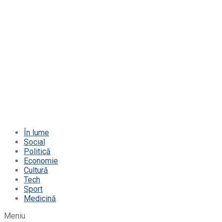
În lume
Social
Politică
Economie
Cultură
Tech
Sport
Medicină
Meniu