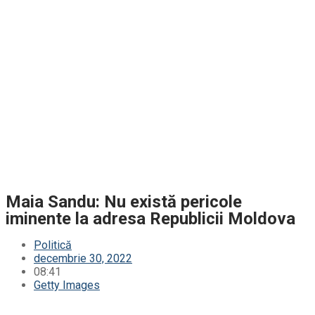
Maia Sandu: Nu există pericole
iminente la adresa Republicii Moldova
Politică
decembrie 30, 2022
08:41
Getty Images