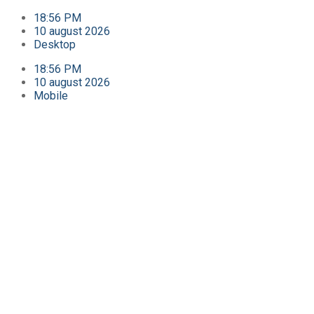
18:56 PM
10 august 2026
Desktop
18:56 PM
10 august 2026
Mobile