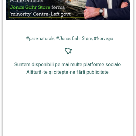
#gaze naturale
,
#Jonas Gahr Støre
,
#Norvegia
Suntem disponibili pe mai multe platforme sociale.
Alătură-te și citește-ne fără publicitate: