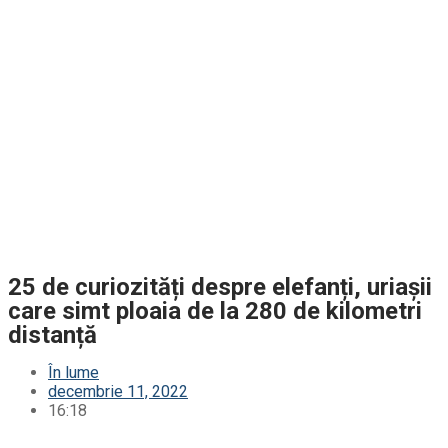
25 de curiozități despre elefanți, uriașii
care simt ploaia de la 280 de kilometri
distanță
În lume
decembrie 11, 2022
16:18