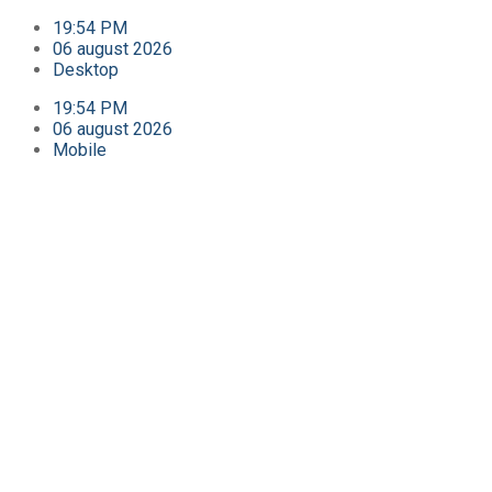
19:54 PM
06 august 2026
Desktop
19:54 PM
06 august 2026
Mobile