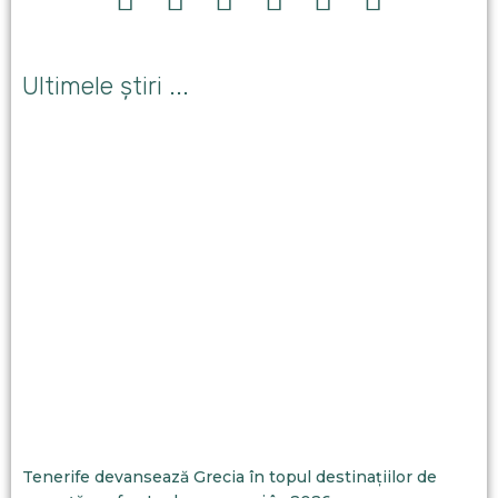
Ultimele știri ...
Tenerife devansează Grecia în topul destinațiilor de