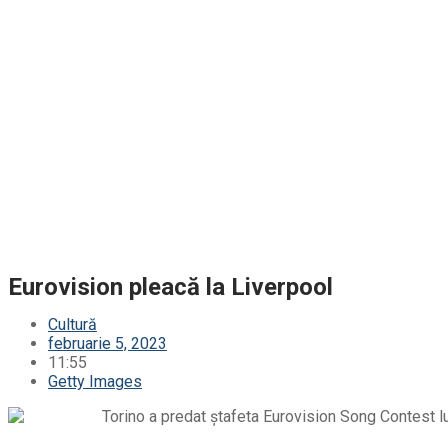
Eurovision pleacă la Liverpool
Cultură
februarie 5, 2023
11:55
Getty Images