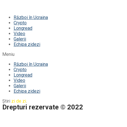
Război în Ucraina
Crypto
Longread
Video
Galerii
Echipa zidezi
Meniu
Război în Ucraina
Crypto
Longread
Video
Galerii
Echipa zidezi
Știri
zi de zi
.
Drepturi rezervate © 2022