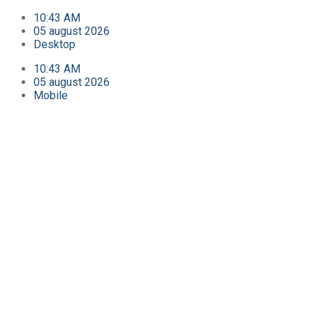
10:43 AM
05 august 2026
Desktop
10:43 AM
05 august 2026
Mobile